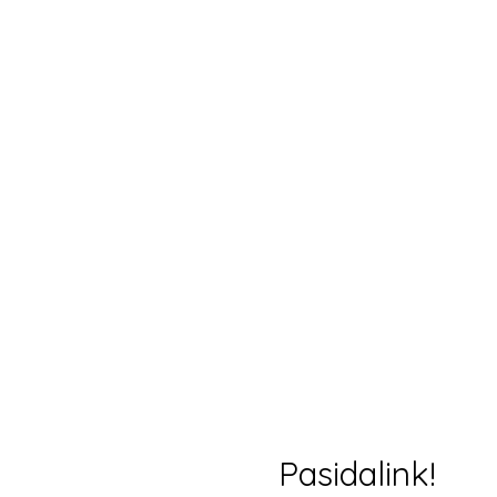
Pasidalink!