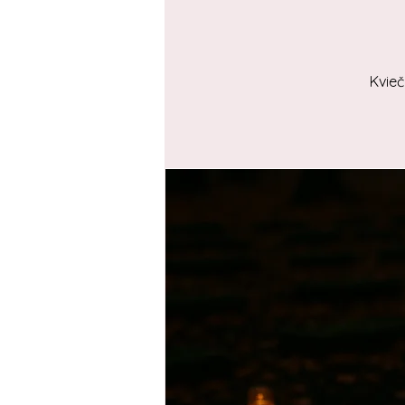
Kvieč