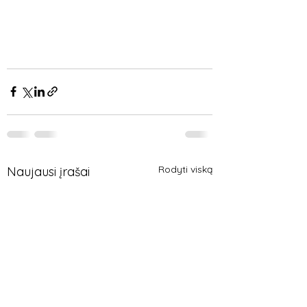
Rodyti viską
Naujausi įrašai